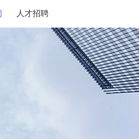
们
人才招聘